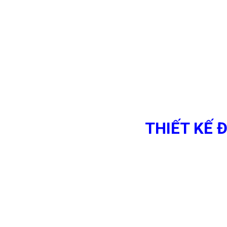
THIẾT KẾ 