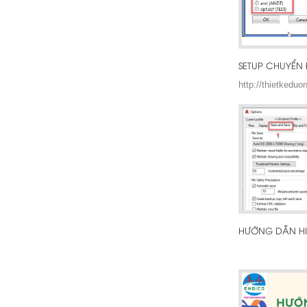
http://thietked