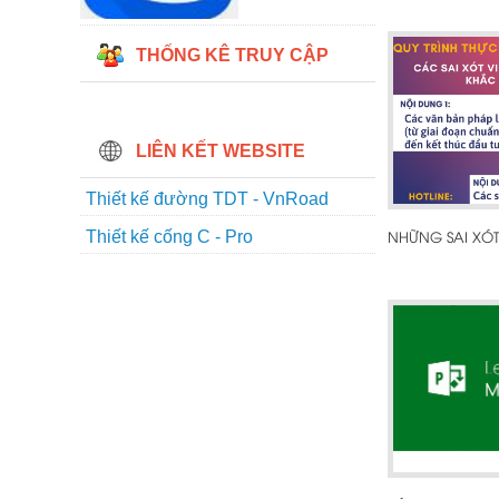
THỐNG KÊ TRUY CẬP
LIÊN KẾT WEBSITE
Thiết kế đường TDT - VnRoad
Thiết kế cống C - Pro