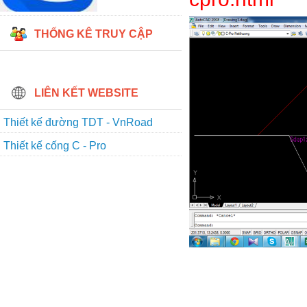
THỐNG KÊ TRUY CẬP
LIÊN KẾT WEBSITE
Thiết kế đường TDT - VnRoad
Thiết kế cống C - Pro