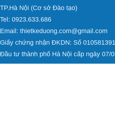
TP.Hà Nội (Cơ sở Đào tạo)
Tel: 0923.633.686
Email: thietkeduong.com@gmail.com
Giấy chứng nhận ĐKDN: Số 010581391
Đầu tư thành phố Hà Nội cấp ngày 07/