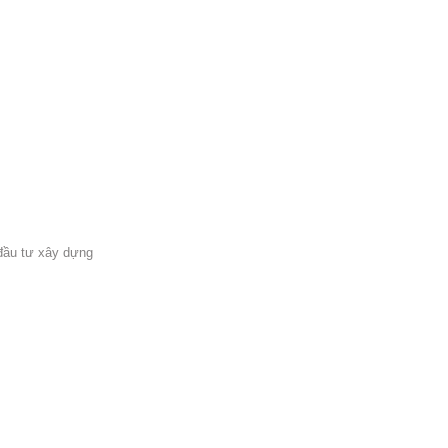
đầu tư xây dựng