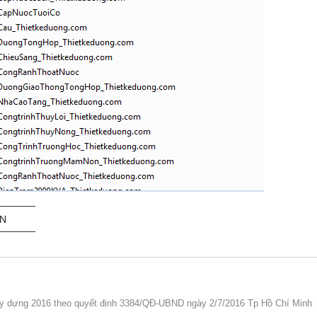
ẬN
y dựng 2016 theo quyết định 3384/QĐ-UBND ngày 2/7/2016 Tp Hồ Chí Minh